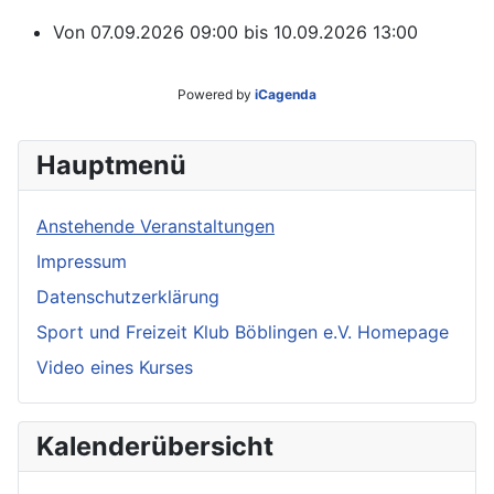
Von
07.09.2026
09:00
bis
10.09.2026
13:00
Powered by
iCagenda
Hauptmenü
Anstehende Veranstaltungen
Impressum
Datenschutzerklärung
Sport und Freizeit Klub Böblingen e.V. Homepage
Video eines Kurses
Kalenderübersicht