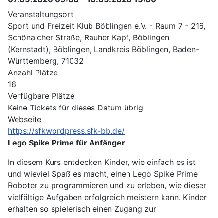
Veranstaltungsort
Sport und Freizeit Klub Böblingen e.V. - Raum 7 - 216,
Schönaicher Straße, Rauher Kapf, Böblingen
(Kernstadt), Böblingen, Landkreis Böblingen, Baden-
Württemberg, 71032
Anzahl Plätze
16
Verfügbare Plätze
Keine Tickets für dieses Datum übrig
Webseite
https://sfkwordpress.sfk-bb.de/
Lego Spike Prime für Anfänger
In diesem Kurs entdecken Kinder, wie einfach es ist
und wieviel Spaß es macht, einen Lego Spike Prime
Roboter zu programmieren und zu erleben, wie dieser
vielfältige Aufgaben erfolgreich meistern kann. Kinder
erhalten so spielerisch einen Zugang zur